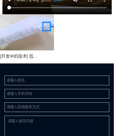
[开发中的技术] 低...