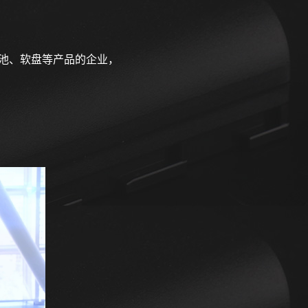
性电池、软盘等产品的企业，