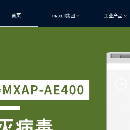
首页
maxell集团
工业产品