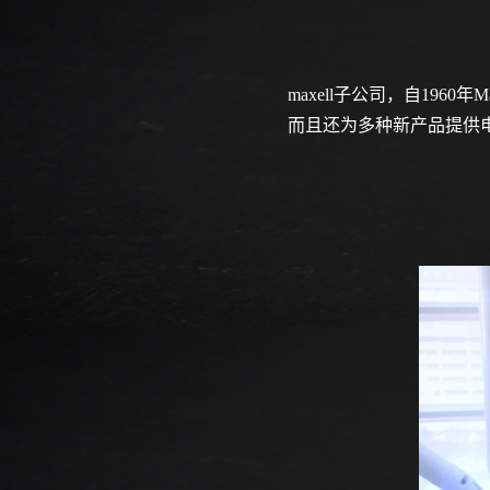
maxell子公司，自19
而且还为多种新产品提供电