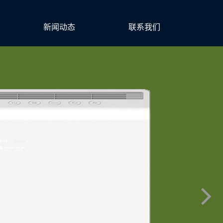
新闻动态
联系我们