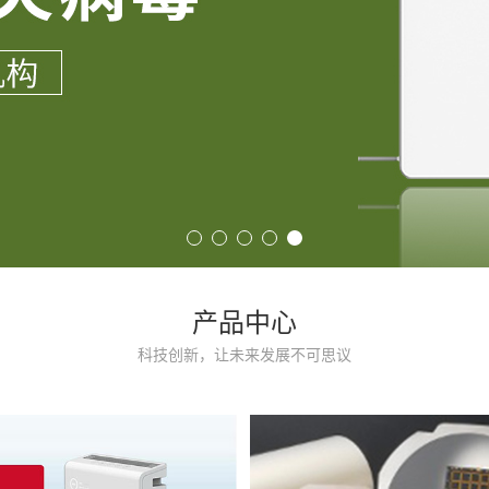
产品中心
科技创新，让未来发展不可思议