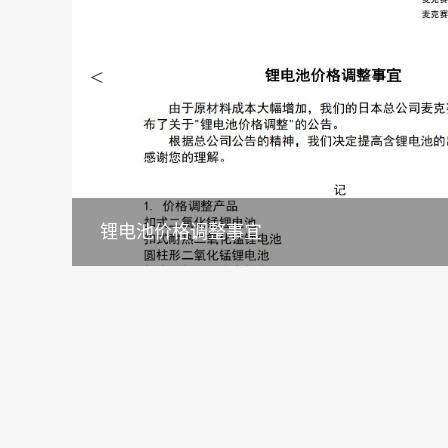
<
锂电池价格调整事宜