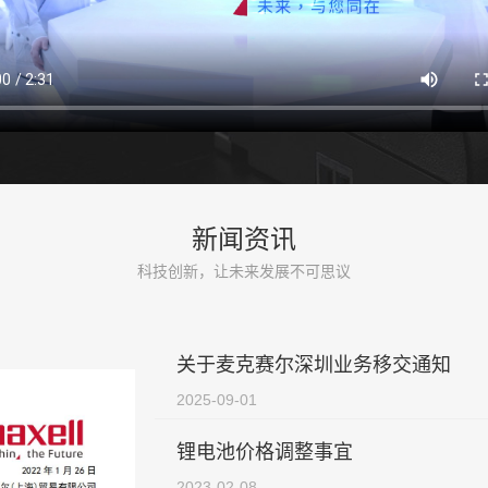
新闻资讯
科技创新，让未来发展不可思议
关于麦克赛尔深圳业务移交通知
2025-09-01
锂电池价格调整事宜
2023-02-08