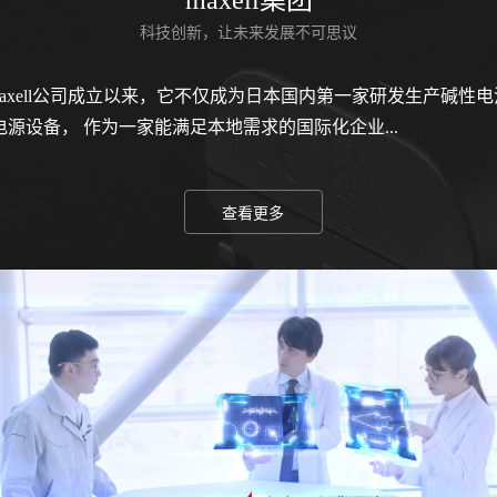
maxell集团
科技创新，让未来发展不可思议
60年Maxell公司成立以来，它不仅成为日本国内第一家研发生产碱
源设备， 作为一家能满足本地需求的国际化企业...
查看更多