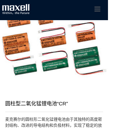
首页
maxell集团
工业产品
新闻动态
圆柱型二氧化锰锂电池“CR”
麦克赛尔的圆柱形二氧化锰锂电池由于其独特的高度密
联系我们
封结构、改进的导电结构和负极材料，实现了稳定的放