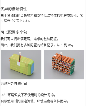
优异的低温特性
由于其独特的负极材料和支持低温特性的电解质规格，它
可以在-40°C下运行。
可以配置多个包
我们可以提出满足客户需求的包装配置。
因此，我们拥有多种配置的销售记录，从 1 到 35。
35款户外并联产品
20℃环境温度下不使用时的设计寿命。
实际使用时间因电流值、环境温度等条件而异。