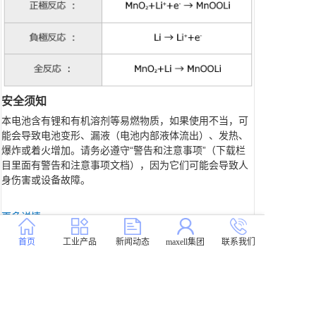
安全须知
本电池含有锂和有机溶剂等易燃物质，如果使用不当，可
能会导致电池变形、漏液（电池内部液体流出）、发热、
爆炸或着火增加。请务必遵守“警告和注意事项”（下载栏
目里面有
警告和注意事项文档
），因为它们可能会导致人
身伤害或设备故障。
更多详情
首页
工业产品
新闻动态
maxell集团
联系我们