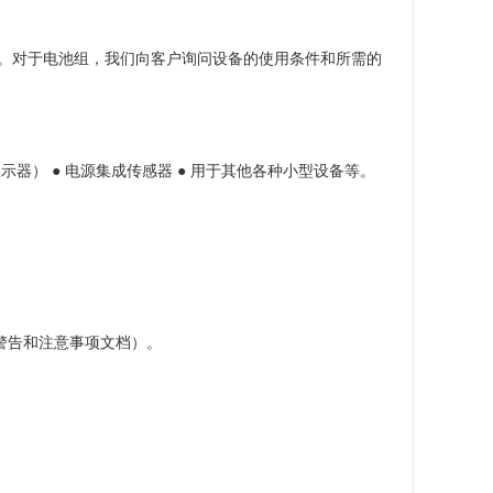
。对于电池组，我们向客户询问设备的使用条件和所需的
戴式显示器） ● 电源集成传感器 ● 用于其他各种小型设备等。
警告和注意事项文档）。