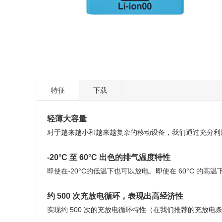
特征
下载
轻薄大容量
对于越来越小和越来越复杂的移动设备，我们通过充分利用 
-20°C 至 60°C 出色的排气温度特性
即使在-20°C的低温下也可以放电。即使在 60°C 的
约 500 次充放电循环，表现出高经济性
实现约 500 次的充放电循环特性（在我们推荐的充放