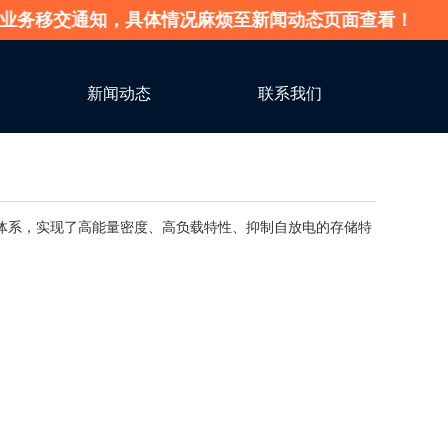
移交通知，具体情况麻烦至新闻动态页面查看！
新闻动态
联系我们
体系，实现了高能量密度、高负载特性、抑制自放电的存储特