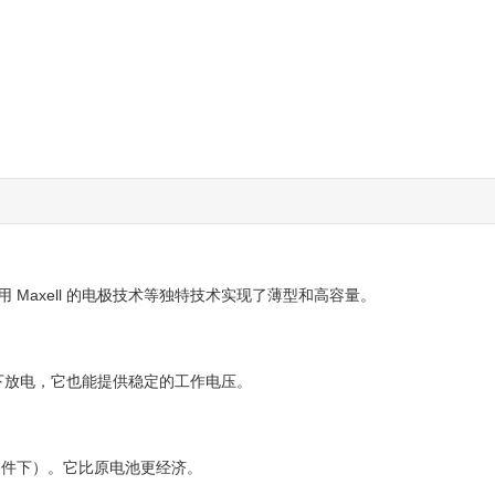
Maxell 的电极技术等独特技术实现了薄型和高容量。
高温下放电，它也能提供稳定的工作电压。
电条件下）。它比原电池更经济。