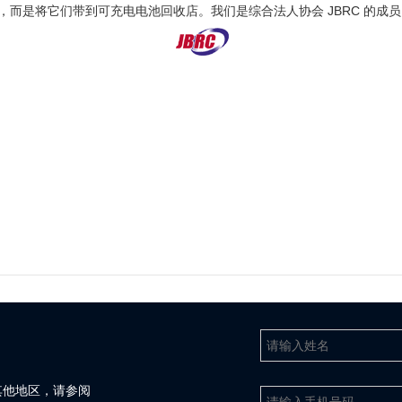
而是将它们带到可充电电池回收店。我们是综合法人协会 JBRC 的成
。
其他地区，请参阅