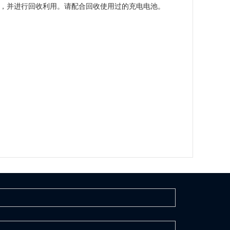
员，并进行回收利用。请配合回收使用过的充电电池。