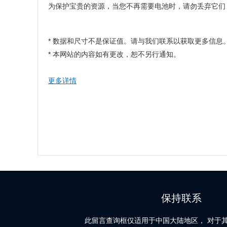
为保护宝贵的资源，当您不再需要电池时，请勿丢弃它们，
* 数据和尺寸不是保证值。请与我们联系以获取更多信息
* 本网站的内容如有更改，恕不另行通知。
更多详情
保持联系
此留言查询框仅适用于中国大陆地区， 对于