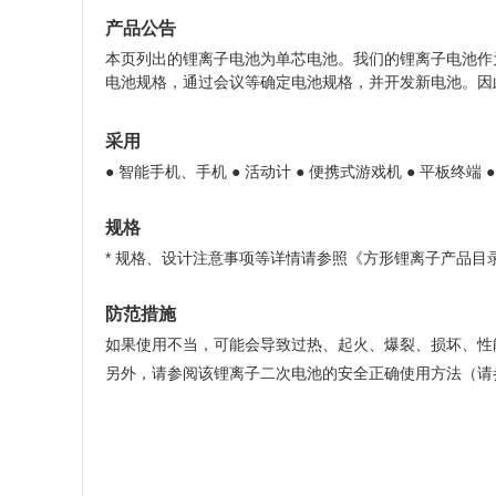
产品公告
本页列出的锂离子电池为单芯电池。我们的锂离子电池作
电池规格，通过会议等确定电池规格，并开发新电池。因
采用
● 智能手机、手机 ● 活动计 ● 便携式游戏机 ● 平板终端
规格
* 规格、设计注意事项等详情请参照《方形锂离子产品目
防范措施
如果使用不当，可能会导致过热、起火、爆裂、损坏、性
另外，请参阅该锂离子二次电池的安全正确使用方法（请参