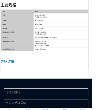
主要规格
更多详情